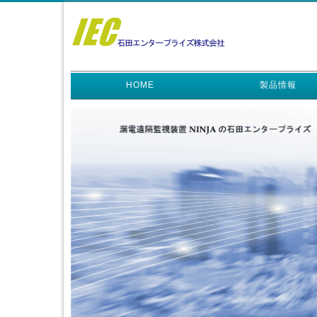
HOME
製品情報